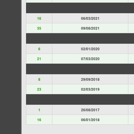
16
06/03/2021
35
09/08/2021
6
02/01/2020
21
07/03/2020
8
29/09/2018
23
02/03/2019
1
26/08/2017
16
06/01/2018