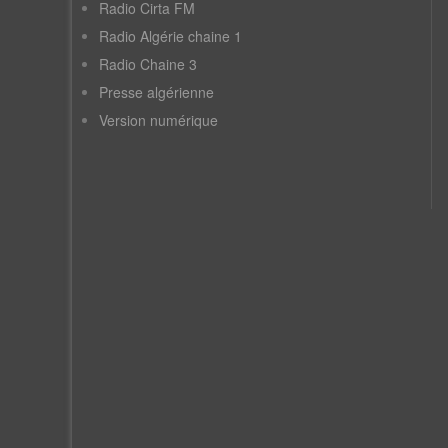
Radio Cirta FM
Radio Algérie chaine 1
Radio Chaine 3
Presse algérienne
Version numérique