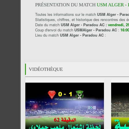
PRÉSENTATION DU MATCH
USM ALGER -
Toutes les informations sur le match
USM Alger - Para
Statistiques, chiffres, et historique des rencontres des 
Date du match
USM Alger - Paradou AC :
vendredi, 
Coup d'envoi du match
USMAlger - Paradou AC
:
16:0
Lieu du match
USM Alger - Paradou AC
:
VIDÉOTHÈQUE