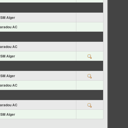
SM Alger
aradou AC
aradou AC
SM Alger
SM Alger
aradou AC
aradou AC
SM Alger