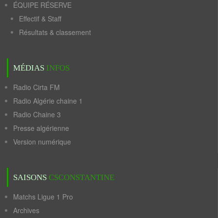
ÉQUIPE RÉSERVE
Effectif & Staff
Résultats & classement
MÉDIAS
INFOS
Radio Cirta FM
Radio Algérie chaine 1
Radio Chaine 3
Presse algérienne
Version numérique
SAISONS
CSCONSTANTINE
Matchs Ligue 1 Pro
Archives