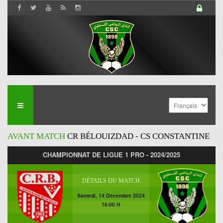
AVANT MATCH
CR BÉLOUIZDAD - CS CONSTANTINE
CHAMPIONNAT DE LIGUE 1 PRO - 2024/2025
DÉTAILS DU MATCH
Samedi, 14 Décembre 2024
16:00 H