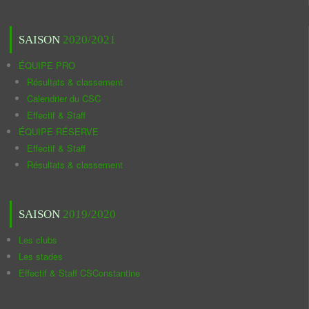
SAISON
2020/2021
ÉQUIPE PRO
Résultats & classement
Calendrier du CSC
Effectif & Staff
ÉQUIPE RÉSERVE
Effectif & Staff
Résultats & classement
SAISON
2019/2020
Les clubs
Les stades
Effectif & Staff CSConstantine