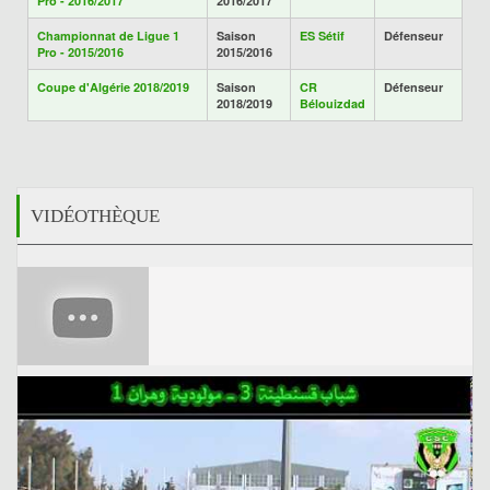
Pro - 2016/2017
2016/2017
Championnat de Ligue 1
Saison
ES Sétif
Défenseur
Pro - 2015/2016
2015/2016
Coupe d'Algérie 2018/2019
Saison
CR
Défenseur
2018/2019
Bélouizdad
VIDÉOTHÈQUE