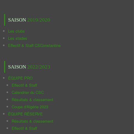
SAISON
2019/2020
Les clubs
Les stades
Effectif & Staff CSConstantine
SAISON
2022/2023
ÉQUIPE PRO
Effectif & Staff
Calendrier du CSC
Résultats & classement
Coupe d'Algérie 2023
ÉQUIPE RÉSERVE
Résultats & classement
Effectif & Staff