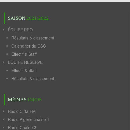
SAISON
2021/2022
ÉQUIPE PRO
Résultats & classement
Calendrier du CSC
Effectif & Staff
ÉQUIPE RÉSERVE
Effectif & Staff
Résultats & classement
MÉDIAS
INFOS
Radio Cirta FM
Radio Algérie chaine 1
Radio Chaine 3