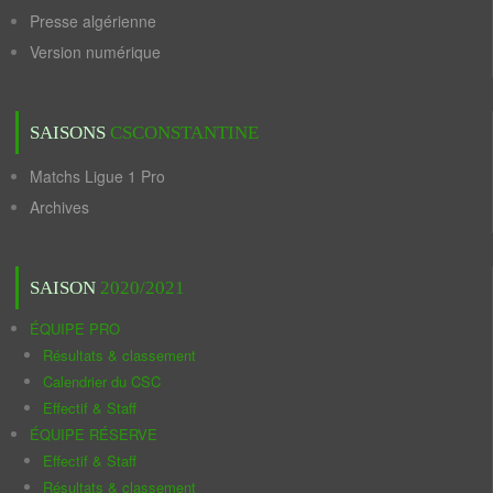
Presse algérienne
Version numérique
SAISONS
CSCONSTANTINE
Matchs Ligue 1 Pro
Archives
SAISON
2020/2021
ÉQUIPE PRO
Résultats & classement
Calendrier du CSC
Effectif & Staff
ÉQUIPE RÉSERVE
Effectif & Staff
Résultats & classement