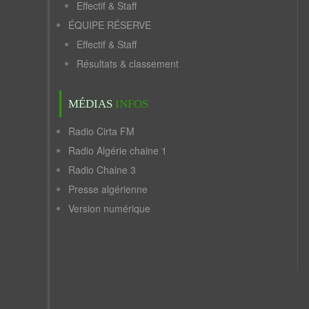
Effectif & Staff
ÉQUIPE RÉSERVE
Effectif & Staff
Résultats & classement
MÉDIAS
INFOS
Radio Cirta FM
Radio Algérie chaine 1
Radio Chaine 3
Presse algérienne
Version numérique