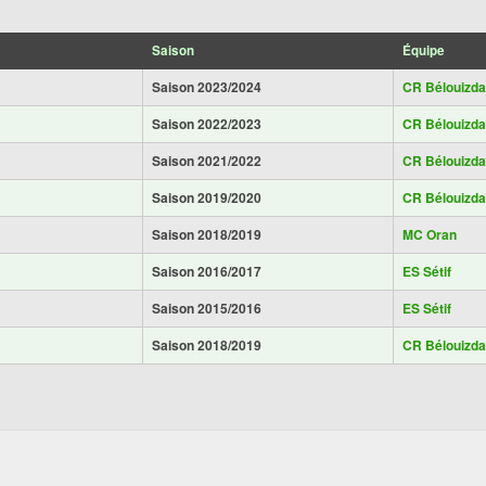
Saison
Équipe
Saison 2023/2024
CR Bélouizd
Saison 2022/2023
CR Bélouizd
Saison 2021/2022
CR Bélouizd
Saison 2019/2020
CR Bélouizd
Saison 2018/2019
MC Oran
Saison 2016/2017
ES Sétif
Saison 2015/2016
ES Sétif
Saison 2018/2019
CR Bélouizd