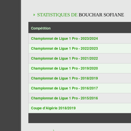
STATISTIQUES DE
BOUCHAR SOFIANE
Compétition
Championnat de Ligue 1 Pro - 2023/2024
Championnat de Ligue 1 Pro - 2022/2023
Championnat de Ligue 1 Pro - 2021/2022
Championnat de Ligue 1 Pro - 2019/2020
Championnat de Ligue 1 Pro - 2018/2019
Championnat de Ligue 1 Pro - 2016/2017
Championnat de Ligue 1 Pro - 2015/2016
Coupe d'Algérie 2018/2019