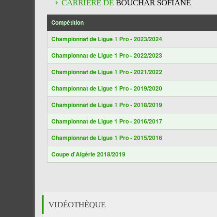
CARRIÈRE DE
BOUCHAR SOFIANE
Compétition
Championnat de Ligue 1 Pro - 2023/2024
Championnat de Ligue 1 Pro - 2022/2023
Championnat de Ligue 1 Pro - 2021/2022
Championnat de Ligue 1 Pro - 2019/2020
Championnat de Ligue 1 Pro - 2018/2019
Championnat de Ligue 1 Pro - 2016/2017
Championnat de Ligue 1 Pro - 2015/2016
Coupe d'Algérie 2018/2019
VIDÉOTHÈQUE