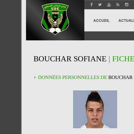
ACCUEIL
ACTUAL
BOUCHAR SOFIANE
| FICH
DONNÉES PERSONNELLES DE
BOUCHAR 