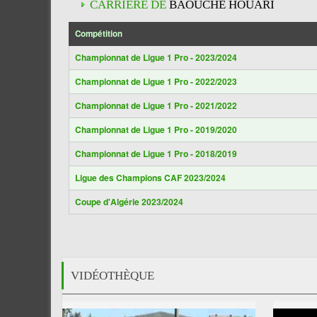
CARRIÈRE DE
BAOUCHE HOUARI
Compétition
Championnat de Ligue 1 Pro - 2023/2024
Championnat de Ligue 1 Pro - 2022/2023
Championnat de Ligue 1 Pro - 2021/2022
Championnat de Ligue 1 Pro - 2019/2020
Championnat de Ligue 1 Pro - 2018/2019
Ligue des Champions CAF 2023/2024
Coupe d'Algérie 2023/2024
VIDÉOTHÈQUE