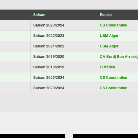
Saison
Équipe
Saison 2023/2024
CS Constantine
Saison 2022/2023
USM Alger
Saison 2021/2022
USM Alger
Saison 2019/2020
CA Bordj Bou Arrerid
Saison 2018/2019
O Médéa
Saison 2023/2024
CS Constantine
Saison 2023/2024
CS Constantine