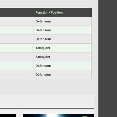
Fonction / Position
Défenseur
Défenseur
Défenseur
j
Attaquant
Attaquant
Défenseur
Défenseur