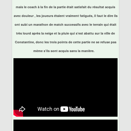
mais le coach à la fin de la partie était satisfait du résultat acquis
avec douleur , les joueurs étaient vraiment fatigués, il faut le dire ils
ont subi un marathon de match successifs avec le terrain qui était
très lourd après la neige et la pluie qui s’est abattu sur la ville de
Constantine, donc les trois points de cette partie ne se refuse pas
même s’ils sont acquis sans la manière.