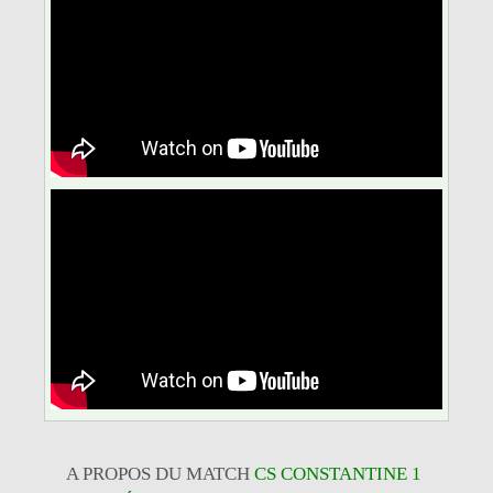
A PROPOS DU MATCH
CS CONSTANTINE 1