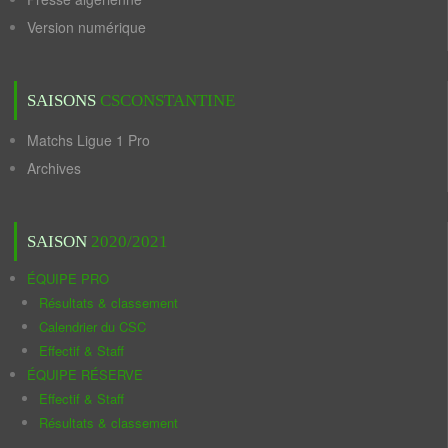
Version numérique
SAISONS
CSCONSTANTINE
Matchs Ligue 1 Pro
Archives
SAISON
2020/2021
ÉQUIPE PRO
Résultats & classement
Calendrier du CSC
Effectif & Staff
ÉQUIPE RÉSERVE
Effectif & Staff
Résultats & classement