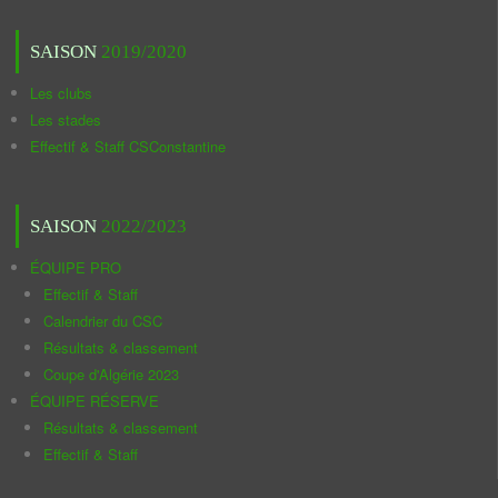
SAISON
2019/2020
Les clubs
Les stades
Effectif & Staff CSConstantine
SAISON
2022/2023
ÉQUIPE PRO
Effectif & Staff
Calendrier du CSC
Résultats & classement
Coupe d'Algérie 2023
ÉQUIPE RÉSERVE
Résultats & classement
Effectif & Staff