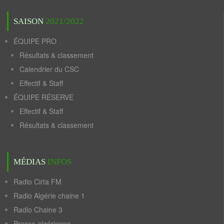
SAISON
2021/2022
ÉQUIPE PRO
Résultats & classement
Calendrier du CSC
Effectif & Staff
ÉQUIPE RÉSERVE
Effectif & Staff
Résultats & classement
MÉDIAS
INFOS
Radio Cirta FM
Radio Algérie chaine 1
Radio Chaine 3
Presse algérienne