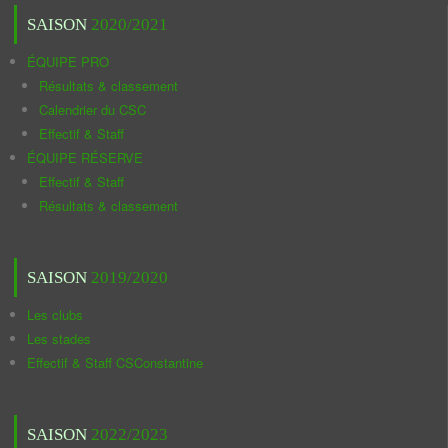
SAISON
2020/2021
ÉQUIPE PRO
Résultats & classement
Calendrier du CSC
Effectif & Staff
ÉQUIPE RÉSERVE
Effectif & Staff
Résultats & classement
SAISON
2019/2020
Les clubs
Les stades
Effectif & Staff CSConstantine
SAISON
2022/2023