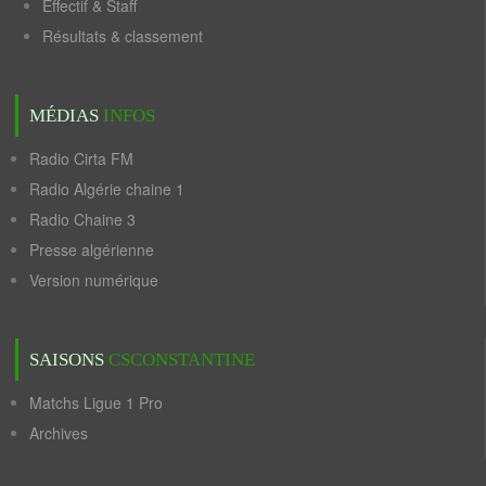
Effectif & Staff
Résultats & classement
MÉDIAS
INFOS
Radio Cirta FM
Radio Algérie chaine 1
Radio Chaine 3
Presse algérienne
Version numérique
SAISONS
CSCONSTANTINE
Matchs Ligue 1 Pro
Archives