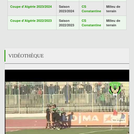
Coupe d'Algérie 2023/2024
Saison
CS
Milieu de
2023/2024
Constantine
terrain
Coupe d'Algérie 2022/2023
Saison
CS
Milieu de
2022/2023
Constantine
terrain
VIDÉOTHÈQUE