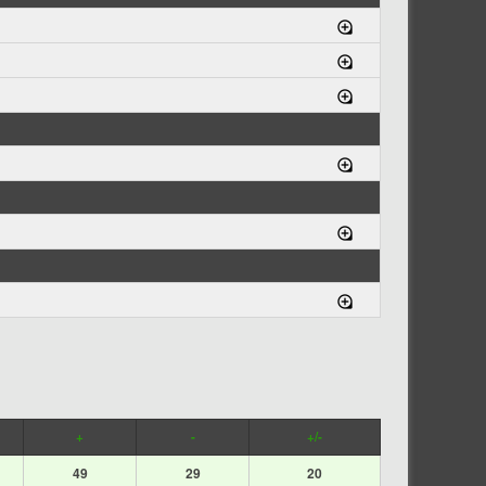
+
-
+/-
49
29
20