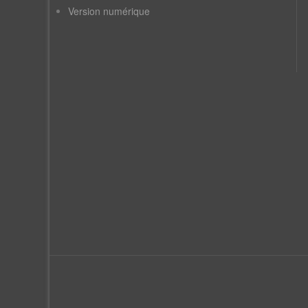
Version numérique