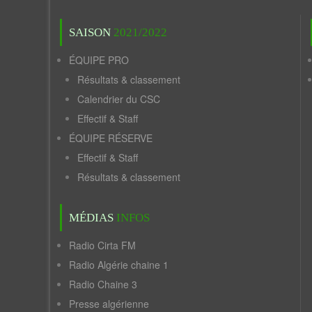
SAISON
2021/2022
ÉQUIPE PRO
Résultats & classement
Calendrier du CSC
Effectif & Staff
ÉQUIPE RÉSERVE
Effectif & Staff
Résultats & classement
MÉDIAS
INFOS
Radio Cirta FM
Radio Algérie chaine 1
Radio Chaine 3
Presse algérienne