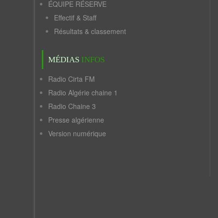
ÉQUIPE RÉSERVE
Effectif & Staff
Résultats & classement
MÉDIAS
INFOS
Radio Cirta FM
Radio Algérie chaine 1
Radio Chaine 3
Presse algérienne
Version numérique