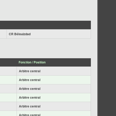
CR Bélouizdad
Fonction / Position
Arbitre central
Arbitre central
Arbitre central
Arbitre central
Arbitre central
Arbitre central