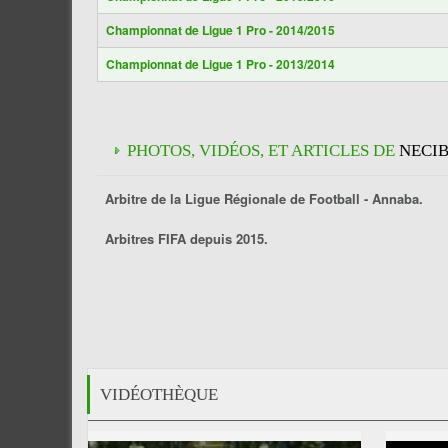
Championnat de Ligue 1 Pro - 2014/2015
Championnat de Ligue 1 Pro - 2013/2014
PHOTOS, VIDÉOS, ET ARTICLES DE
NECI
Arbitre de la Ligue Régionale de Football -
Annaba
.
Arbitres FIFA depuis 2015.
VIDÉOTHÈQUE