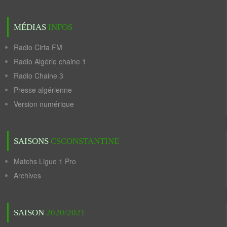
MÉDIAS
INFOS
Radio Cirta FM
Radio Algérie chaine 1
Radio Chaine 3
Presse algérienne
Version numérique
SAISONS
CSCONSTANTINE
Matchs Ligue 1 Pro
Archives
SAISON
2020/2021