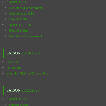
ÉQUIPE PRO
Résultats & classement
Calendrier du CSC
Effectif & Staff
ÉQUIPE RÉSERVE
Effectif & Staff
Résultats & classement
SAISON
2019/2020
Les clubs
Les stades
Effectif & Staff CSConstantine
SAISON
2022/2023
ÉQUIPE PRO
Effectif & Staff