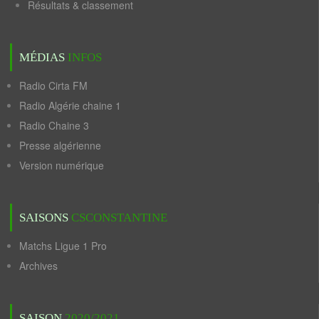
Résultats & classement
MÉDIAS
INFOS
Radio Cirta FM
Radio Algérie chaine 1
Radio Chaine 3
Presse algérienne
Version numérique
SAISONS
CSCONSTANTINE
Matchs Ligue 1 Pro
Archives
SAISON
2020/2021