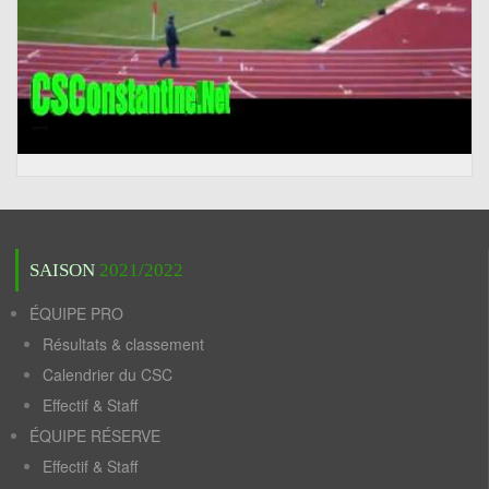
SAISON
2021/2022
ÉQUIPE PRO
Résultats & classement
Calendrier du CSC
Effectif & Staff
ÉQUIPE RÉSERVE
Effectif & Staff