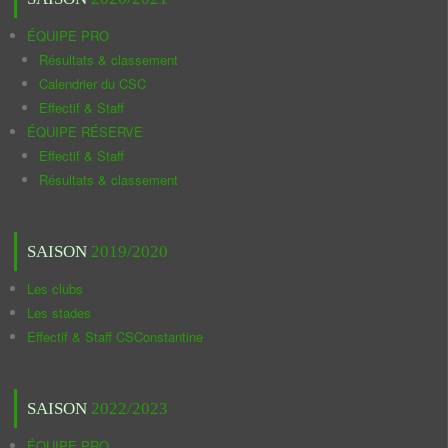
ÉQUIPE PRO
Résultats & classement
Calendrier du CSC
Effectif & Staff
ÉQUIPE RÉSERVE
Effectif & Staff
Résultats & classement
SAISON
2019/2020
Les clubs
Les stades
Effectif & Staff CSConstantine
SAISON
2022/2023
ÉQUIPE PRO