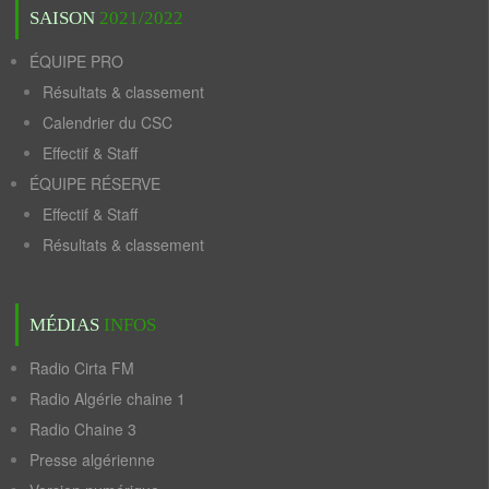
SAISON
2021/2022
ÉQUIPE PRO
Résultats & classement
Calendrier du CSC
Effectif & Staff
ÉQUIPE RÉSERVE
Effectif & Staff
Résultats & classement
MÉDIAS
INFOS
Radio Cirta FM
Radio Algérie chaine 1
Radio Chaine 3
Presse algérienne