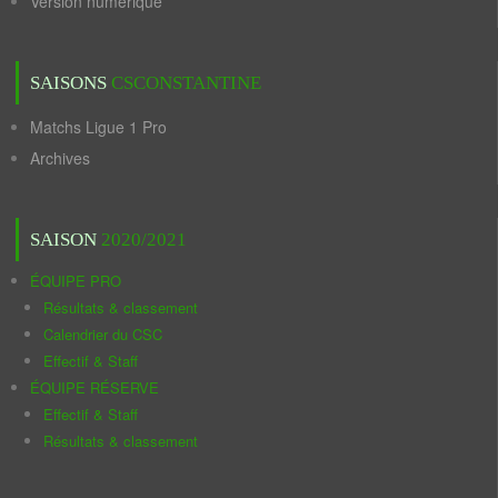
Version numérique
SAISONS
CSCONSTANTINE
Matchs Ligue 1 Pro
Archives
SAISON
2020/2021
ÉQUIPE PRO
Résultats & classement
Calendrier du CSC
Effectif & Staff
ÉQUIPE RÉSERVE
Effectif & Staff
Résultats & classement