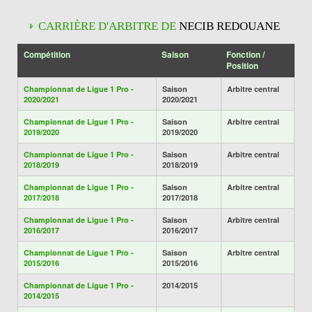
CARRIÈRE D'ARBITRE DE
NECIB REDOUANE
Compétition
Saison
Fonction /
Position
Championnat de Ligue 1 Pro -
Saison
Arbitre central
2020/2021
2020/2021
Championnat de Ligue 1 Pro -
Saison
Arbitre central
2019/2020
2019/2020
Championnat de Ligue 1 Pro -
Saison
Arbitre central
2018/2019
2018/2019
Championnat de Ligue 1 Pro -
Saison
Arbitre central
2017/2018
2017/2018
Championnat de Ligue 1 Pro -
Saison
Arbitre central
2016/2017
2016/2017
Championnat de Ligue 1 Pro -
Saison
Arbitre central
2015/2016
2015/2016
Championnat de Ligue 1 Pro -
2014/2015
2014/2015