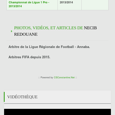
Championnat de Ligue 1 Pro -
2013/2014
2013/2014
PHOTOS, VIDÉOS, ET ARTICLES DE
NECIB
REDOUANE
Arbitre de la Ligue Régionale de Football -
Annaba
.
Arbitres FIFA depuis 2015.
:: Powered by
CSConstantine.Net
::
VIDÉOTHÈQUE