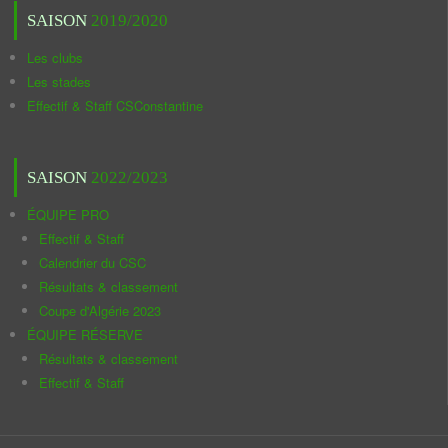
SAISON
2019/2020
Les clubs
Les stades
Effectif & Staff CSConstantine
SAISON
2022/2023
ÉQUIPE PRO
Effectif & Staff
Calendrier du CSC
Résultats & classement
Coupe d'Algérie 2023
ÉQUIPE RÉSERVE
Résultats & classement
Effectif & Staff