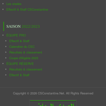
Les stades
Effectif & Staff CSConstantine
SAISON
2022/2023
ÉQUIPE PRO
Effectif & Staff
Calendrier du CSC
Résultats & classement
Coupe d'Algérie 2023
ÉQUIPE RÉSERVE
Résultats & classement
Effectif & Staff
Copyright © 2026 CSConstantine.Net. All Rights Reserved