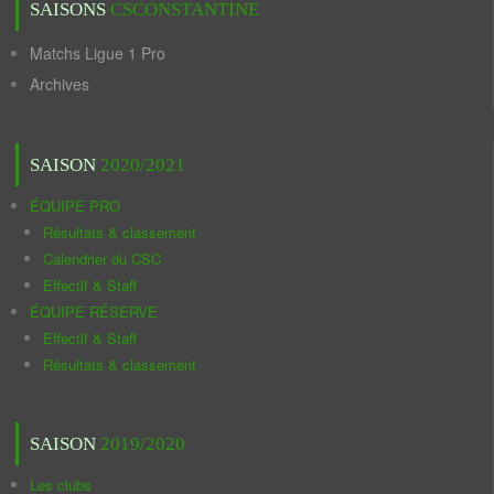
SAISONS
CSCONSTANTINE
Matchs Ligue 1 Pro
Archives
SAISON
2020/2021
ÉQUIPE PRO
Résultats & classement
Calendrier du CSC
Effectif & Staff
ÉQUIPE RÉSERVE
Effectif & Staff
Résultats & classement
SAISON
2019/2020
Les clubs