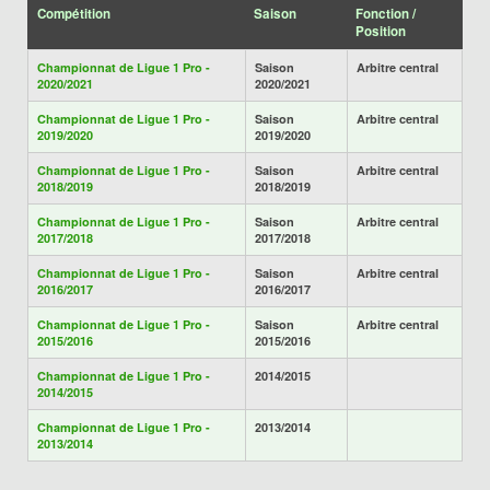
Compétition
Saison
Fonction /
Position
Championnat de Ligue 1 Pro -
Saison
Arbitre central
2020/2021
2020/2021
Championnat de Ligue 1 Pro -
Saison
Arbitre central
2019/2020
2019/2020
Championnat de Ligue 1 Pro -
Saison
Arbitre central
2018/2019
2018/2019
Championnat de Ligue 1 Pro -
Saison
Arbitre central
2017/2018
2017/2018
Championnat de Ligue 1 Pro -
Saison
Arbitre central
2016/2017
2016/2017
Championnat de Ligue 1 Pro -
Saison
Arbitre central
2015/2016
2015/2016
Championnat de Ligue 1 Pro -
2014/2015
2014/2015
Championnat de Ligue 1 Pro -
2013/2014
2013/2014