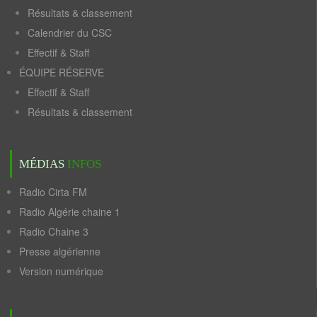
Résultats & classement
Calendrier du CSC
Effectif & Staff
ÉQUIPE RÉSERVE
Effectif & Staff
Résultats & classement
MÉDIAS
INFOS
Radio Cirta FM
Radio Algérie chaine 1
Radio Chaine 3
Presse algérienne
Version numérique