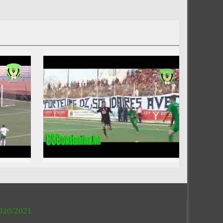
020/2021