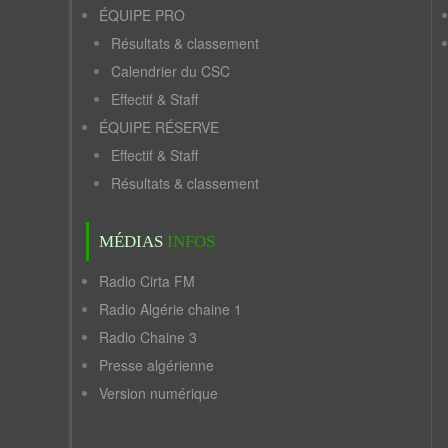
ÉQUIPE PRO
Résultats & classement
Calendrier du CSC
Effectif & Staff
ÉQUIPE RÉSERVE
Effectif & Staff
Résultats & classement
MÉDIAS
INFOS
Radio Cirta FM
Radio Algérie chaine 1
Radio Chaine 3
Presse algérienne
Version numérique