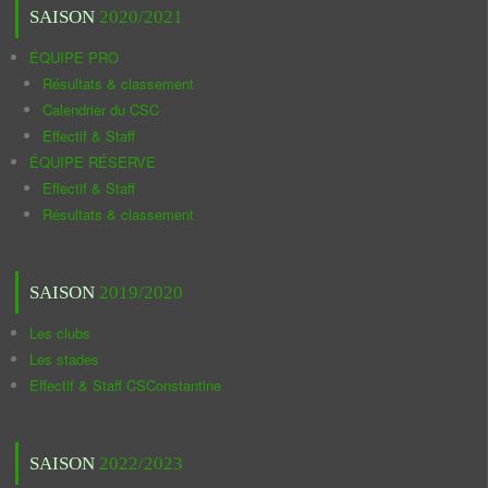
SAISON
2020/2021
ÉQUIPE PRO
Résultats & classement
Calendrier du CSC
Effectif & Staff
ÉQUIPE RÉSERVE
Effectif & Staff
Résultats & classement
SAISON
2019/2020
Les clubs
Les stades
Effectif & Staff CSConstantine
SAISON
2022/2023