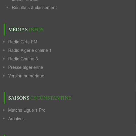
Résultats & classement
MÉDIAS
INFOS
Radio Cirta FM
Radio Algérie chaine 1
Radio Chaine 3
Presse algérienne
Version numérique
SAISONS
CSCONSTANTINE
Matchs Ligue 1 Pro
Archives