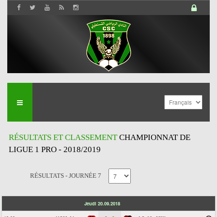
RÉSULTATS ET CLASSEMENT
CHAMPIONNAT DE
LIGUE 1 PRO - 2018/2019
RÉSULTATS - JOURNÉE 7
Jeudi 20.09.2018