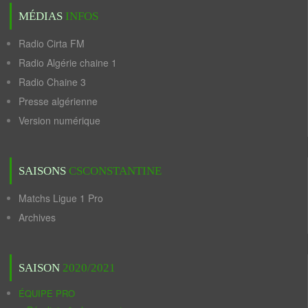
MÉDIAS
INFOS
Radio Cirta FM
Radio Algérie chaine 1
Radio Chaine 3
Presse algérienne
Version numérique
SAISONS
CSCONSTANTINE
Matchs Ligue 1 Pro
Archives
SAISON
2020/2021
ÉQUIPE PRO