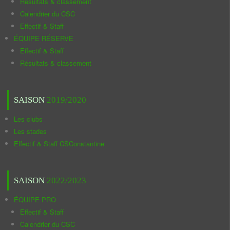
Résultats & classement
Calendrier du CSC
Effectif & Staff
ÉQUIPE RÉSERVE
Effectif & Staff
Résultats & classement
SAISON
2019/2020
Les clubs
Les stades
Effectif & Staff CSConstantine
SAISON
2022/2023
ÉQUIPE PRO
Effectif & Staff
Calendrier du CSC