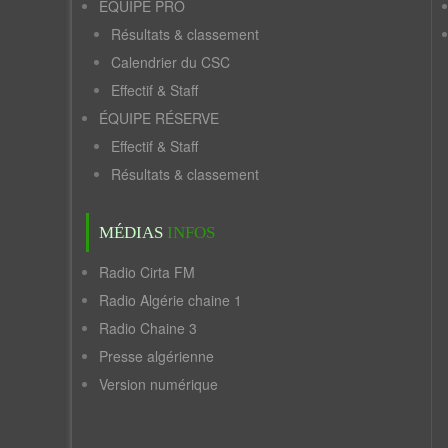
ÉQUIPE PRO
Résultats & classement
Calendrier du CSC
Effectif & Staff
ÉQUIPE RÉSERVE
Effectif & Staff
Résultats & classement
MÉDIAS
INFOS
Radio Cirta FM
Radio Algérie chaine 1
Radio Chaine 3
Presse algérienne
Version numérique