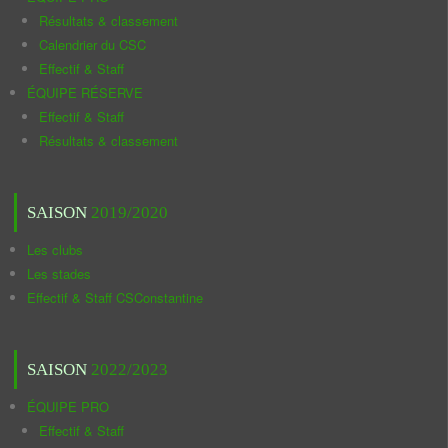
Résultats & classement
Calendrier du CSC
Effectif & Staff
ÉQUIPE RÉSERVE
Effectif & Staff
Résultats & classement
SAISON
2019/2020
Les clubs
Les stades
Effectif & Staff CSConstantine
SAISON
2022/2023
ÉQUIPE PRO
Effectif & Staff