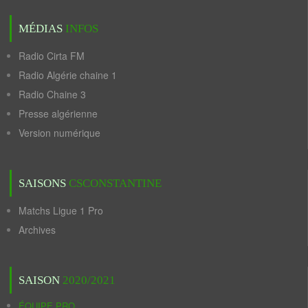
MÉDIAS
INFOS
Radio Cirta FM
Radio Algérie chaine 1
Radio Chaine 3
Presse algérienne
Version numérique
SAISONS
CSCONSTANTINE
Matchs Ligue 1 Pro
Archives
SAISON
2020/2021
ÉQUIPE PRO