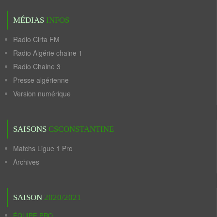
MÉDIAS
INFOS
Radio Cirta FM
Radio Algérie chaine 1
Radio Chaine 3
Presse algérienne
Version numérique
SAISONS
CSCONSTANTINE
Matchs Ligue 1 Pro
Archives
SAISON
2020/2021
ÉQUIPE PRO