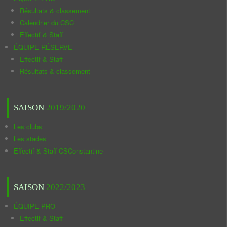
Résultats & classement
Calendrier du CSC
Effectif & Staff
ÉQUIPE RÉSERVE
Effectif & Staff
Résultats & classement
SAISON
2019/2020
Les clubs
Les stades
Effectif & Staff CSConstantine
SAISON
2022/2023
ÉQUIPE PRO
Effectif & Staff