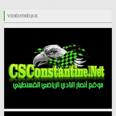
VIDÉOTHÈQUE