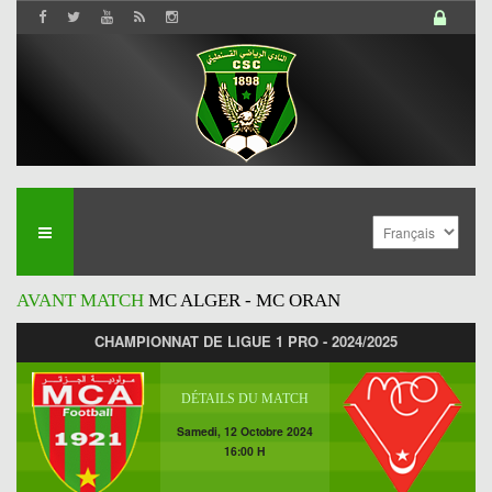
AVANT MATCH
MC ALGER - MC ORAN
CHAMPIONNAT DE LIGUE 1 PRO - 2024/2025
DÉTAILS DU MATCH
Samedi, 12 Octobre 2024
16:00 H