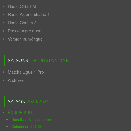
Radio Cirta FM
Radio Algérie chaine 1
Radio Chaine 3
Presse algérienne
Version numérique
SAISONS
CSCONSTANTINE
Matchs Ligue 1 Pro
Archives
SAISON
2020/2021
ÉQUIPE PRO
Résultats & classement
Calendrier du CSC