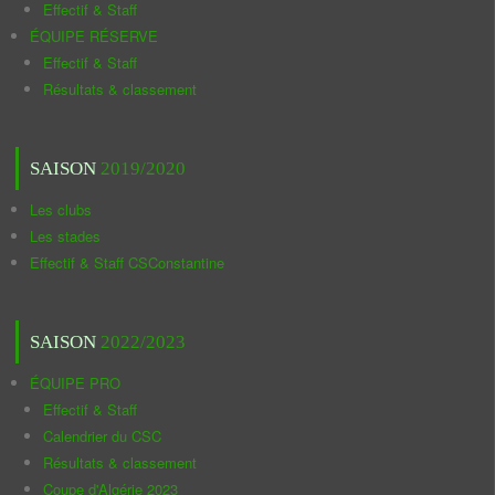
Effectif & Staff
ÉQUIPE RÉSERVE
Effectif & Staff
Résultats & classement
SAISON
2019/2020
Les clubs
Les stades
Effectif & Staff CSConstantine
SAISON
2022/2023
ÉQUIPE PRO
Effectif & Staff
Calendrier du CSC
Résultats & classement
Coupe d'Algérie 2023