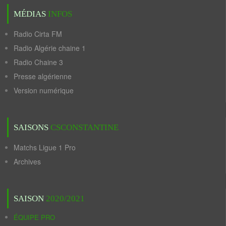
MÉDIAS
INFOS
Radio Cirta FM
Radio Algérie chaine 1
Radio Chaine 3
Presse algérienne
Version numérique
SAISONS
CSCONSTANTINE
Matchs Ligue 1 Pro
Archives
SAISON
2020/2021
ÉQUIPE PRO