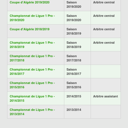
Coupe d'Algérie 2019/2020
Saison
Arbitre central
2019/2020
Championnat de Ligue 1 Pro -
Saison
Arbitre central
2019/2020
2019/2020
Coupe d'Algérie 2018/2019
Saison
Arbitre central
2018/2019
Championnat de Ligue 1 Pro -
Saison
Arbitre central
2018/2019
2018/2019
Championnat de Ligue 1 Pro -
Saison
2017/2018
2017/2018
Championnat de Ligue 1 Pro -
Saison
2016/2017
2016/2017
Championnat de Ligue 1 Pro -
Saison
2015/2016
2015/2016
Championnat de Ligue 1 Pro -
2014/2015
Arbitre assistant
2014/2015
Championnat de Ligue 1 Pro -
2013/2014
2013/2014