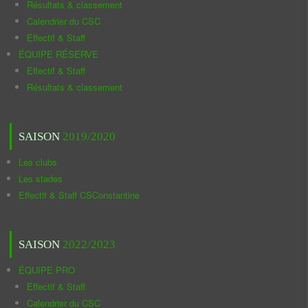
Résultats & classement
Calendrier du CSC
Effectif & Staff
ÉQUIPE RÉSERVE
Effectif & Staff
Résultats & classement
SAISON
2019/2020
Les clubs
Les stades
Effectif & Staff CSConstantine
SAISON
2022/2023
ÉQUIPE PRO
Effectif & Staff
Calendrier du CSC