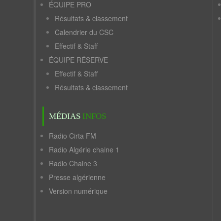
ÉQUIPE PRO
Résultats & classement
Calendrier du CSC
Effectif & Staff
ÉQUIPE RÉSERVE
Effectif & Staff
Résultats & classement
MÉDIAS
INFOS
Radio Cirta FM
Radio Algérie chaine 1
Radio Chaine 3
Presse algérienne
Version numérique