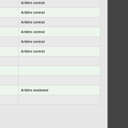
Arbitre central
Arbitre central
Arbitre central
Arbitre central
Arbitre central
Arbitre central
Arbitre assistant