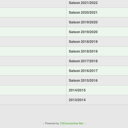
Saison 2021/2022
Saison 2020/2021
Saison 2019/2020
Saison 2019/2020
Saison 2018/2019
Saison 2018/2019
Saison 2017/2018
Saison 2016/2017
Saison 2015/2016
2014/2015
2013/2014
:: Powered by
CSConstantine.Net
::