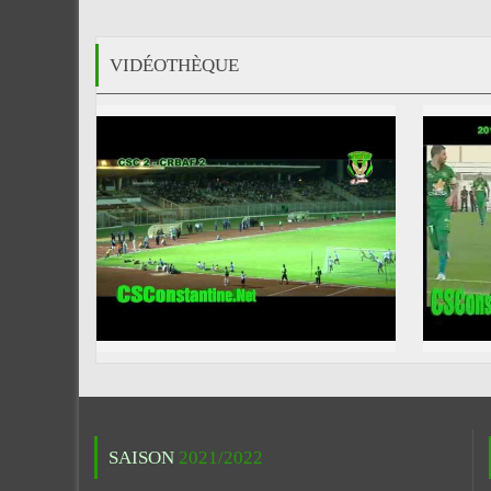
VIDÉOTHÈQUE
SAISON
2021/2022