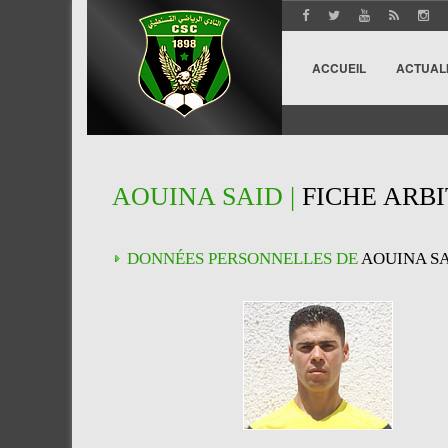
ACCUEIL
ACTUAL
AOUINA SAID |
FICHE ARB
DONNÉES PERSONNELLES DE
AOUINA S