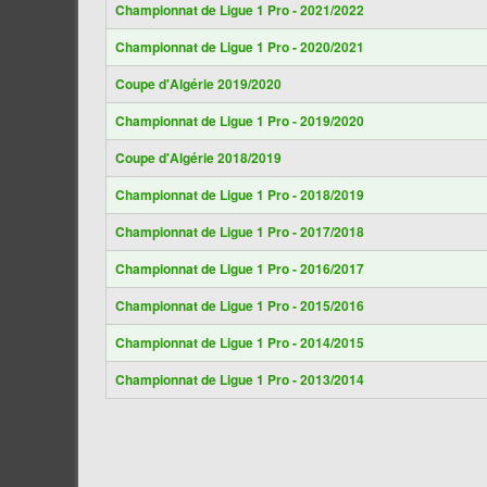
Championnat de Ligue 1 Pro - 2021/2022
Championnat de Ligue 1 Pro - 2020/2021
Coupe d'Algérie 2019/2020
Championnat de Ligue 1 Pro - 2019/2020
Coupe d'Algérie 2018/2019
Championnat de Ligue 1 Pro - 2018/2019
Championnat de Ligue 1 Pro - 2017/2018
Championnat de Ligue 1 Pro - 2016/2017
Championnat de Ligue 1 Pro - 2015/2016
Championnat de Ligue 1 Pro - 2014/2015
Championnat de Ligue 1 Pro - 2013/2014