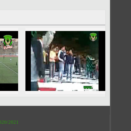
020/2021