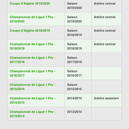
Coupe d'Algérie 2019/2020
Saison
Arbitre central
2019/2020
Championnat de Ligue 1 Pro -
Saison
Arbitre central
2019/2020
2019/2020
Coupe d'Algérie 2018/2019
Saison
Arbitre central
2018/2019
Championnat de Ligue 1 Pro -
Saison
Arbitre central
2018/2019
2018/2019
Championnat de Ligue 1 Pro -
Saison
2017/2018
2017/2018
Championnat de Ligue 1 Pro -
Saison
2016/2017
2016/2017
Championnat de Ligue 1 Pro -
Saison
2015/2016
2015/2016
Championnat de Ligue 1 Pro -
2014/2015
Arbitre assistant
2014/2015
Championnat de Ligue 1 Pro -
2013/2014
2013/2014