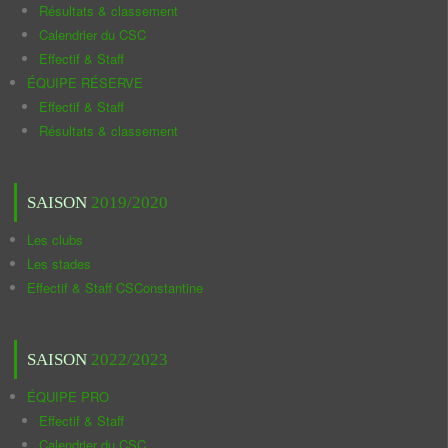
Résultats & classement
Calendrier du CSC
Effectif & Staff
ÉQUIPE RÉSERVE
Effectif & Staff
Résultats & classement
SAISON
2019/2020
Les clubs
Les stades
Effectif & Staff CSConstantine
SAISON
2022/2023
ÉQUIPE PRO
Effectif & Staff
Calendrier du CSC