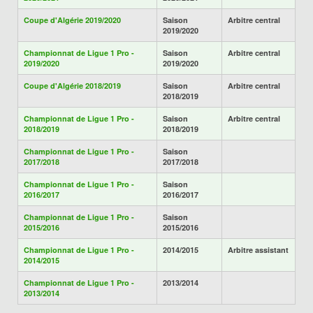
Coupe d'Algérie 2019/2020
Saison
Arbitre central
2019/2020
Championnat de Ligue 1 Pro -
Saison
Arbitre central
2019/2020
2019/2020
Coupe d'Algérie 2018/2019
Saison
Arbitre central
2018/2019
Championnat de Ligue 1 Pro -
Saison
Arbitre central
2018/2019
2018/2019
Championnat de Ligue 1 Pro -
Saison
2017/2018
2017/2018
Championnat de Ligue 1 Pro -
Saison
2016/2017
2016/2017
Championnat de Ligue 1 Pro -
Saison
2015/2016
2015/2016
Championnat de Ligue 1 Pro -
2014/2015
Arbitre assistant
2014/2015
Championnat de Ligue 1 Pro -
2013/2014
2013/2014