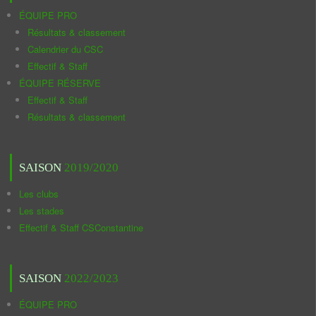
ÉQUIPE PRO
Résultats & classement
Calendrier du CSC
Effectif & Staff
ÉQUIPE RÉSERVE
Effectif & Staff
Résultats & classement
SAISON
2019/2020
Les clubs
Les stades
Effectif & Staff CSConstantine
SAISON
2022/2023
ÉQUIPE PRO