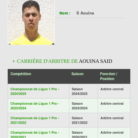
S Aouina
Nom :
CARRIÈRE D'ARBITRE DE
AOUINA SAID
Compétition
Saison
Fonction /
Position
Championnat de Ligue 1 Pro -
Saison
Arbitre central
2024/2025
2024/2025
Championnat de Ligue 1 Pro -
Saison
Arbitre central
2023/2024
2023/2024
Championnat de Ligue 1 Pro -
Saison
Arbitre central
2021/2022
2021/2022
Championnat de Ligue 1 Pro -
Saison
Arbitre central
2020/2021
2020/2021