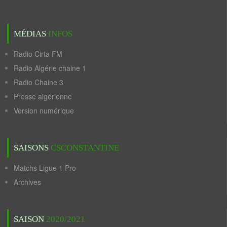
MÉDIAS
INFOS
Radio Cirta FM
Radio Algérie chaine 1
Radio Chaine 3
Presse algérienne
Version numérique
SAISONS
CSCONSTANTINE
Matchs Ligue 1 Pro
Archives
SAISON
2020/2021