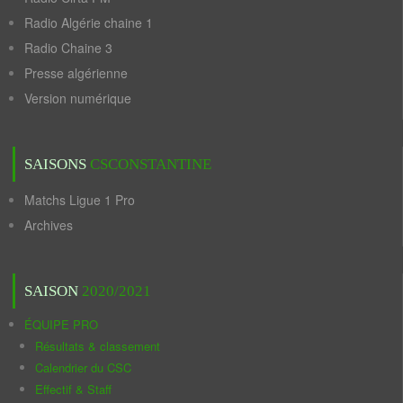
Radio Algérie chaine 1
Radio Chaine 3
Presse algérienne
Version numérique
SAISONS
CSCONSTANTINE
Matchs Ligue 1 Pro
Archives
SAISON
2020/2021
ÉQUIPE PRO
Résultats & classement
Calendrier du CSC
Effectif & Staff