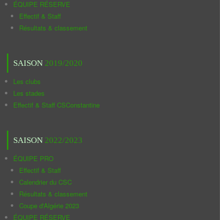
ÉQUIPE RÉSERVE
Effectif & Staff
Résultats & classement
SAISON
2019/2020
Les clubs
Les stades
Effectif & Staff CSConstantine
SAISON
2022/2023
ÉQUIPE PRO
Effectif & Staff
Calendrier du CSC
Résultats & classement
Coupe d'Algérie 2023
ÉQUIPE RÉSERVE