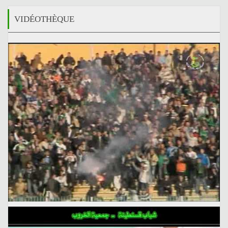
VIDÉOTHÈQUE