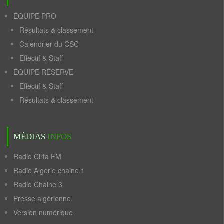
ÉQUIPE PRO
Résultats & classement
Calendrier du CSC
Effectif & Staff
ÉQUIPE RÉSERVE
Effectif & Staff
Résultats & classement
MÉDIAS
INFOS
Radio Cirta FM
Radio Algérie chaine 1
Radio Chaine 3
Presse algérienne
Version numérique