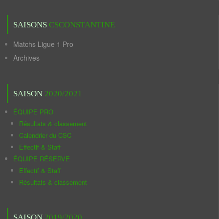
SAISONS
CSCONSTANTINE
Matchs Ligue 1 Pro
Archives
SAISON
2020/2021
ÉQUIPE PRO
Résultats & classement
Calendrier du CSC
Effectif & Staff
ÉQUIPE RÉSERVE
Effectif & Staff
Résultats & classement
SAISON
2019/2020