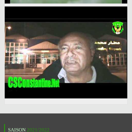
SAISON
2021/2022