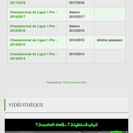
2017/2018
2017/2018
Championnat de Ligue 1 Pro -
Saison
2016/2017
2016/2017
Championnat de Ligue 1 Pro -
Saison
2015/2016
2015/2016
Championnat de Ligue 1 Pro -
2014/2015
Arbitre assistant
2014/2015
Championnat de Ligue 1 Pro -
2013/2014
2013/2014
:: Powered by
CSConstantine.Net
::
VIDÉOTHÈQUE