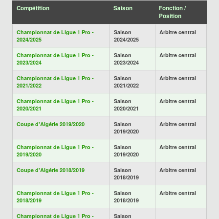
Compétition
Saison
Fonction /
Position
Championnat de Ligue 1 Pro -
Saison
Arbitre central
2024/2025
2024/2025
Championnat de Ligue 1 Pro -
Saison
Arbitre central
2023/2024
2023/2024
Championnat de Ligue 1 Pro -
Saison
Arbitre central
2021/2022
2021/2022
Championnat de Ligue 1 Pro -
Saison
Arbitre central
2020/2021
2020/2021
Coupe d'Algérie 2019/2020
Saison
Arbitre central
2019/2020
Championnat de Ligue 1 Pro -
Saison
Arbitre central
2019/2020
2019/2020
Coupe d'Algérie 2018/2019
Saison
Arbitre central
2018/2019
Championnat de Ligue 1 Pro -
Saison
Arbitre central
2018/2019
2018/2019
Championnat de Ligue 1 Pro -
Saison