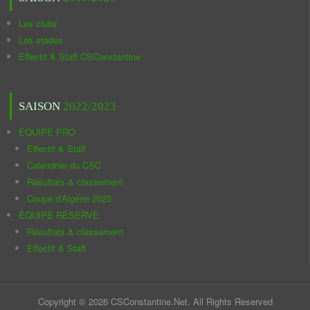
Les clubs
Les stades
Effectif & Staff CSConstantine
SAISON
2022/2023
ÉQUIPE PRO
Effectif & Staff
Calendrier du CSC
Résultats & classement
Coupe d'Algérie 2023
ÉQUIPE RÉSERVE
Résultats & classement
Effectif & Staff
Copyright © 2026 CSConstantine.Net. All Rights Reserved