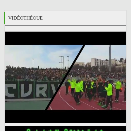
VIDÉOTHÈQUE