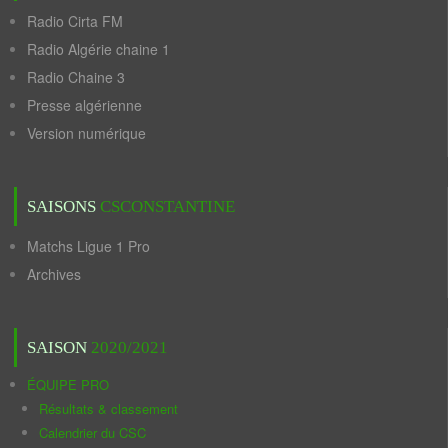
Radio Cirta FM
Radio Algérie chaine 1
Radio Chaine 3
Presse algérienne
Version numérique
SAISONS
CSCONSTANTINE
Matchs Ligue 1 Pro
Archives
SAISON
2020/2021
ÉQUIPE PRO
Résultats & classement
Calendrier du CSC