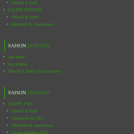
Effectif & Staff
ÉQUIPE RÉSERVE
Effectif & Staff
Résultats & classement
SAISON
2019/2020
Les clubs
Les stades
Effectif & Staff CSConstantine
SAISON
2022/2023
ÉQUIPE PRO
Effectif & Staff
Calendrier du CSC
Résultats & classement
Coupe d'Algérie 2023