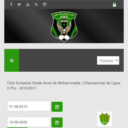
Club Schedule Stade Amel de Mohammadia | Championnat de Ligue
2 Pro - 2010/2011
-