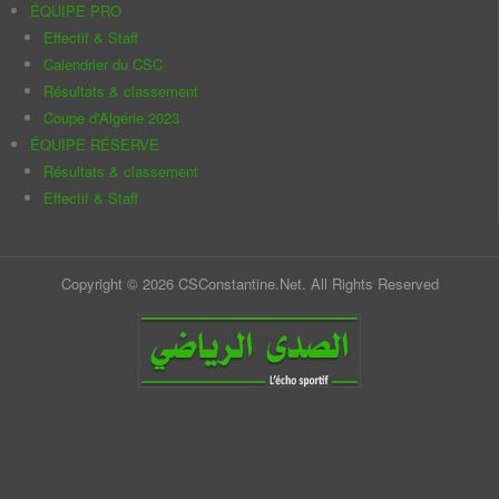
ÉQUIPE PRO
Effectif & Staff
Calendrier du CSC
Résultats & classement
Coupe d'Algérie 2023
ÉQUIPE RÉSERVE
Résultats & classement
Effectif & Staff
Copyright © 2026 CSConstantine.Net. All Rights Reserved