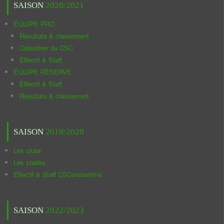
SAISON
2020/2021
ÉQUIPE PRO
Résultats & classement
Calendrier du CSC
Effectif & Staff
ÉQUIPE RÉSERVE
Effectif & Staff
Résultats & classement
SAISON
2019/2020
Les clubs
Les stades
Effectif & Staff CSConstantine
SAISON
2022/2023