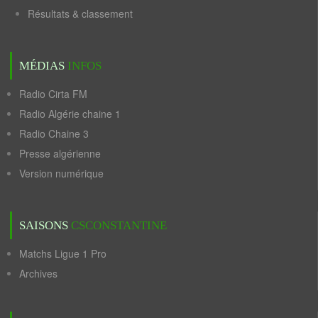
Résultats & classement
MÉDIAS
INFOS
Radio Cirta FM
Radio Algérie chaine 1
Radio Chaine 3
Presse algérienne
Version numérique
SAISONS
CSCONSTANTINE
Matchs Ligue 1 Pro
Archives