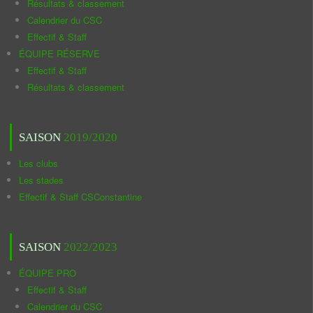
Résultats & classement
Calendrier du CSC
Effectif & Staff
ÉQUIPE RÉSERVE
Effectif & Staff
Résultats & classement
SAISON
2019/2020
Les clubs
Les stades
Effectif & Staff CSConstantine
SAISON
2022/2023
ÉQUIPE PRO
Effectif & Staff
Calendrier du CSC