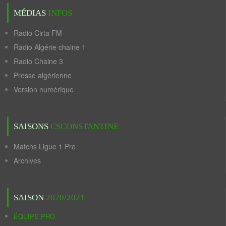
MÉDIAS
INFOS
Radio Cirta FM
Radio Algérie chaine 1
Radio Chaine 3
Presse algérienne
Version numérique
SAISONS
CSCONSTANTINE
Matchs Ligue 1 Pro
Archives
SAISON
2020/2021
ÉQUIPE PRO