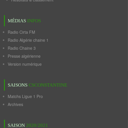
MÉDIAS
INFOS
Radio Cirta FM
Radio Algérie chaine 1
Radio Chaine 3
Presse algérienne
Version numérique
SAISONS
CSCONSTANTINE
Matchs Ligue 1 Pro
Archives
SAISON
2020/2021