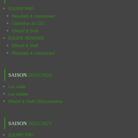
ÉQUIPE PRO
Résultats & classement
Calendrier du CSC
Effectif & Staff
ÉQUIPE RÉSERVE
Effectif & Staff
Résultats & classement
SAISON
2019/2020
Les clubs
Les stades
Effectif & Staff CSConstantine
SAISON
2022/2023
ÉQUIPE PRO