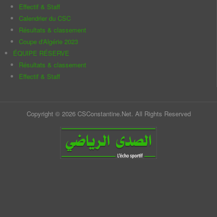
Effectif & Staff
Calendrier du CSC
Résultats & classement
Coupe d'Algérie 2023
ÉQUIPE RÉSERVE
Résultats & classement
Effectif & Staff
Copyright © 2026 CSConstantine.Net. All Rights Reserved