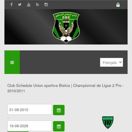
Club Schedule Union sportive Biskra | Championnat de Ligue 2 Pro -
2010/2011
-